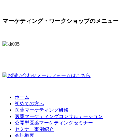
マーケティング・ワークショップのメニュー
ホーム
初めての方へ
医薬マーケティング研修
医薬マーケティングコンサルテーション
公開型医薬マーケティングセミナー
セミナー事例紹介
会社概要