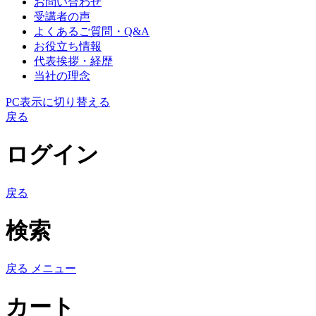
お問い合わせ
受講者の声
よくあるご質問・Q&A
お役立ち情報
代表挨拶・経歴
当社の理念
PC表示に切り替える
戻る
ログイン
戻る
検索
戻る
メニュー
カート