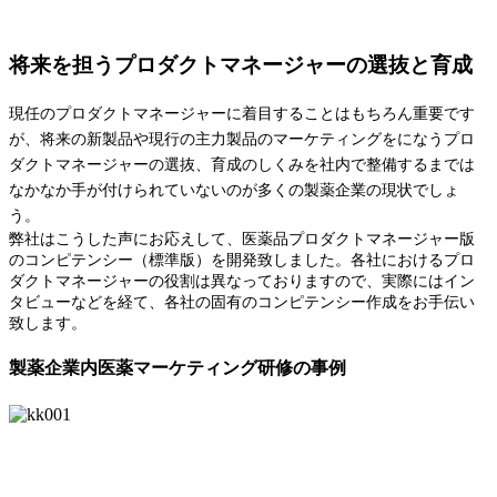
将来を担うプロダクトマネージャーの選抜と育成
現任のプロダクトマネージャーに着目することはもちろん重要です
が、将来の新製品や現行の主力製品のマーケティングをになうプロ
ダクトマネージャーの選抜、育成のしくみを社内で整備するまでは
なかなか手が付けられていないのが多くの製薬企業の現状でしょ
う。
弊社はこうした声にお応えして、医薬品
プロダクトマネージャー版
のコンピテンシー（標準版）を開発致しました。各社におけるプロ
ダクトマネージャーの役割は異なっておりますので、実際にはイン
タビューなどを経て、各社の固有のコンピテンシー作成をお手伝い
致します。
製薬企業内医薬マーケティング研修の事例