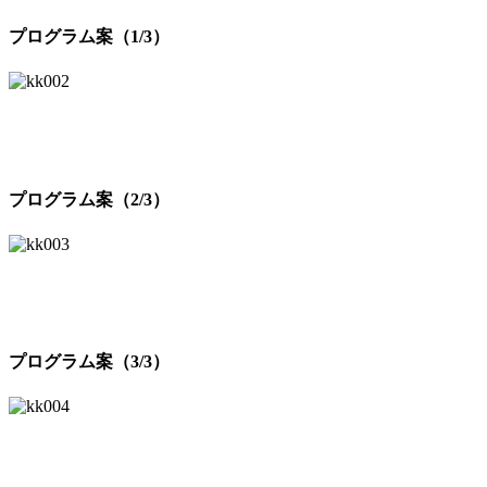
プログラム案（1/3）
プログラム案（2/3）
プログラム案（3/3）