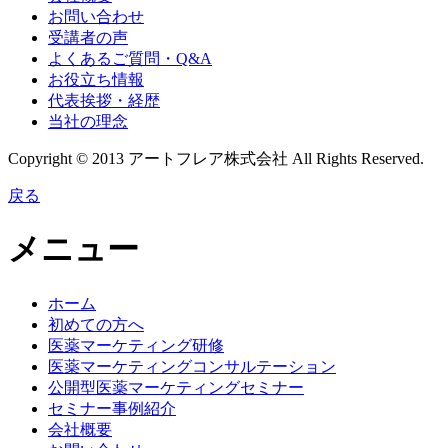
お問い合わせ
受講者の声
よくあるご質問・Q&A
お役立ち情報
代表挨拶・経歴
当社の理念
Copyright © 2013 アートフレア株式会社 All Rights Reserved.
戻る
メニュー
ホーム
初めての方へ
医薬マーケティング研修
医薬マーケティングコンサルテーション
公開型医薬マーケティングセミナー
セミナー事例紹介
会社概要