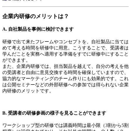
企業内研修のメリットは？
A. 自社製品を事例に検討できます
研修で出て来たフレームやコンセプトを、自社製品に当ては
めて考える時間を研修中に用意。こうすることで、受講者は
学んだことを実務へ適用する準備をすでに研修中にすること
ができます。
また、企業内研修では、担当製品を越えて、自分の考えを他
の受講者と自由に意見交換する時間を確保していますので、
協力的なマーケティングのチーム作りにも効果的です。これ
は公開セミナーなどの外部研修への参加では得られない企業
内研修のメリットです。
B. 受講者の研修参画の様子を見ることができます
ワークショップ型の研修では講義時間は最小限（3割から5割