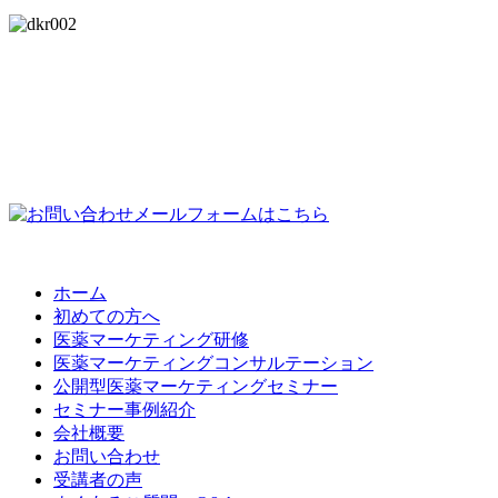
ホーム
初めての方へ
医薬マーケティング研修
医薬マーケティングコンサルテーション
公開型医薬マーケティングセミナー
セミナー事例紹介
会社概要
お問い合わせ
受講者の声